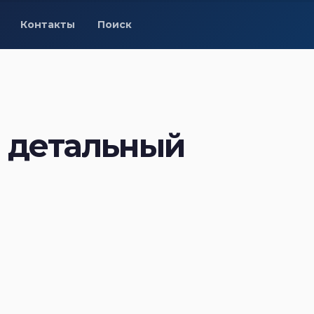
Контакты
Поиск
: детальный