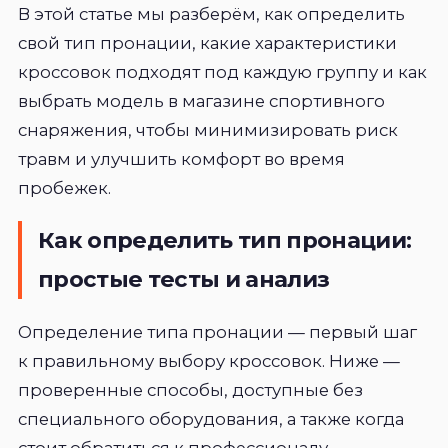
В этой статье мы разберём, как определить
свой тип пронации, какие характеристики
кроссовок подходят под каждую группу и как
выбрать модель в магазине спортивного
снаряжения, чтобы минимизировать риск
травм и улучшить комфорт во время
пробежек.
Как определить тип пронации:
простые тесты и анализ
Определение типа пронации — первый шаг
к правильному выбору кроссовок. Ниже —
проверенные способы, доступные без
специального оборудования, а также когда
стоит обратиться к профессионалу.