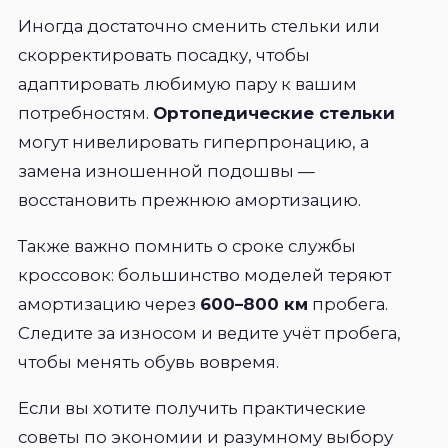
Иногда достаточно сменить стельки или
скорректировать посадку, чтобы
адаптировать любимую пару к вашим
потребностям.
Ортопедические стельки
могут нивелировать гиперпронацию, а
замена изношенной подошвы —
восстановить прежнюю амортизацию.
Также важно помнить о сроке службы
кроссовок: большинство моделей теряют
амортизацию через
600–800 км
пробега.
Следите за износом и ведите учёт пробега,
чтобы менять обувь вовремя.
Если вы хотите получить практические
советы по экономии и разумному выбору