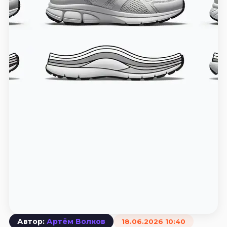
Автор:
Артём Волков
18.06.2026 10:40