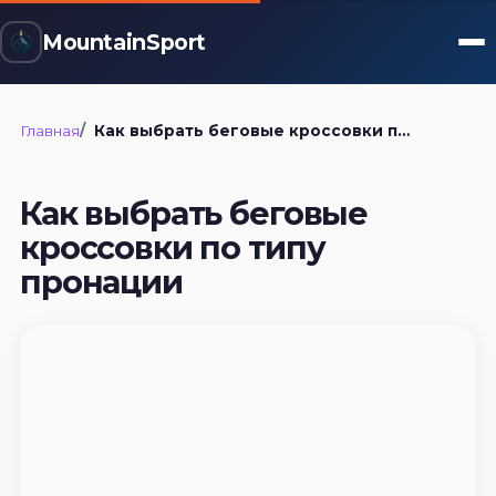
MountainSport
Главная
Как выбрать беговые кроссовки по типу пронации
Как выбрать беговые
кроссовки по типу
пронации