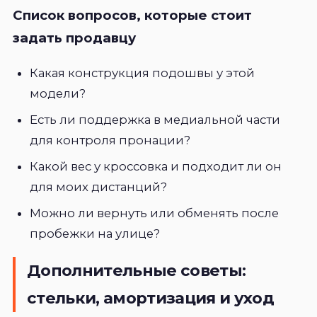
Список вопросов, которые стоит
задать продавцу
Какая конструкция подошвы у этой
модели?
Есть ли поддержка в медиальной части
для контроля пронации?
Какой вес у кроссовка и подходит ли он
для моих дистанций?
Можно ли вернуть или обменять после
пробежки на улице?
Дополнительные советы:
стельки, амортизация и уход