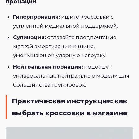
пронации
Гиперпронация:
ищите кроссовки с
усиленной медиальной поддержкой.
Супинация:
отдавайте предпочтение
мягкой амортизации и шине,
уменьшающей ударную нагрузку.
Нейтральная пронация:
подойдут
универсальные нейтральные модели для
большинства тренировок.
Практическая инструкция: как
выбрать кроссовки в магазине