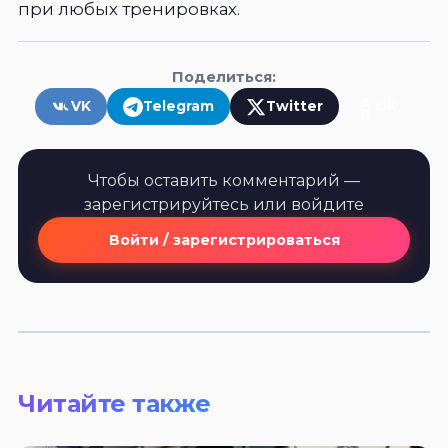
при любых тренировках.
Поделиться:
VK
Telegram
Twitter
OK
Чтобы оставить комментарий —
зарегистрируйтесь или войдите
Войти / зарегистрироваться
Читайте также