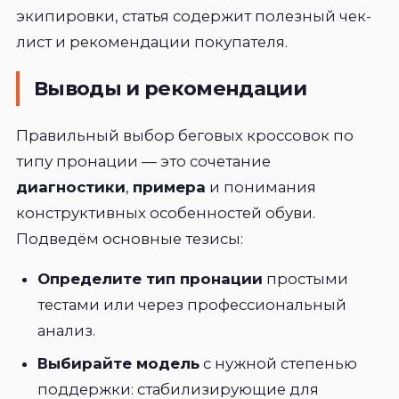
экипировки, статья содержит полезный чек-
лист и рекомендации покупателя.
Выводы и рекомендации
Правильный выбор беговых кроссовок по
типу пронации — это сочетание
диагностики
,
примера
и понимания
конструктивных особенностей обуви.
Подведём основные тезисы:
Определите тип пронации
простыми
тестами или через профессиональный
анализ.
Выбирайте модель
с нужной степенью
поддержки: стабилизирующие для