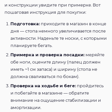
и конструкции увидите при примерке. Вот
пошаговая инструкция для покупки:
Подготовка:
приходите в магазин в конце
дня — стопа немного увеличивается после
активности. Наденьте те носки, с которыми
планируете бегать.
Примерка и проверка посадки:
меряйте
обе ноги, оцените длину (палец должен
иметь ~1 см запаса) и ширину (стопа не
должна сваливаться по бокам).
Проверка на ходьбе и беге:
пройдитесь
и побегайте в магазине — обратите
внимание на ощущение стабилизации и
амортизации.