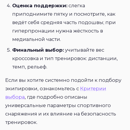
Оценка поддержки:
слегка
приподнимите пятку и посмотрите, как
ведёт себя средняя часть подошвы; при
гиперпронации нужна жёсткость в
медиальной части.
Финальный выбор:
учитывайте вес
кроссовка и тип тренировок: дистанции,
темп, рельеф.
Если вы хотите системно подойти к подбору
экипировки, ознакомьтесь с
Критерии
выбора
, где подробно описаны
универсальные параметры спортивного
снаряжения и их влияние на безопасность
тренировок.