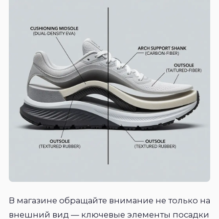
В магазине обращайте внимание не только на
внешний вид — ключевые элементы посадки