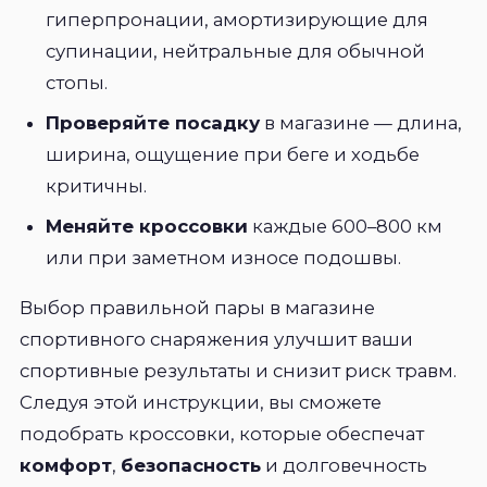
гиперпронации, амортизирующие для
супинации, нейтральные для обычной
стопы.
Проверяйте посадку
в магазине — длина,
ширина, ощущение при беге и ходьбе
критичны.
Меняйте кроссовки
каждые 600–800 км
или при заметном износе подошвы.
Выбор правильной пары в магазине
спортивного снаряжения улучшит ваши
спортивные результаты и снизит риск травм.
Следуя этой инструкции, вы сможете
подобрать кроссовки, которые обеспечат
комфорт
,
безопасность
и долговечность