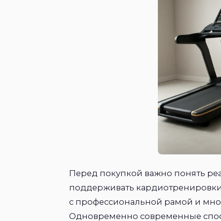
Перед покупкой важно понять реа
поддерживать кардиотренировки 
с профессиональной рамой и мно
Одновременно современные спос